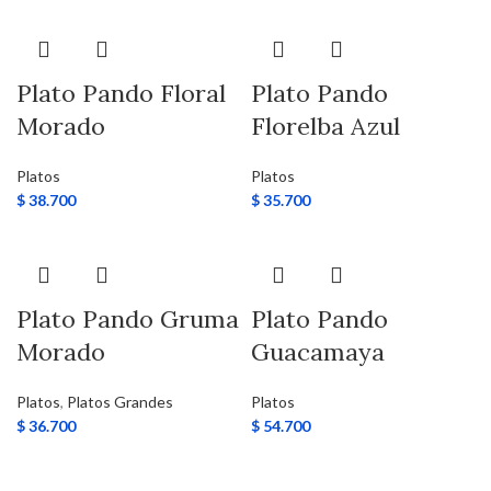
Plato Pando Floral
Plato Pando
Morado
Florelba Azul
Platos
Platos
$
38.700
$
35.700
Plato Pando Gruma
Plato Pando
Morado
Guacamaya
Platos
,
Platos Grandes
Platos
$
36.700
$
54.700