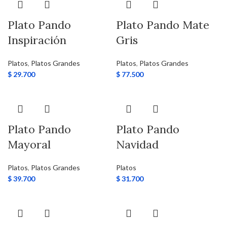
Plato Pando
Plato Pando Mate
Inspiración
Gris
Platos
,
Platos Grandes
Platos
,
Platos Grandes
$
29.700
$
77.500
Plato Pando
Plato Pando
Mayoral
Navidad
Platos
,
Platos Grandes
Platos
$
39.700
$
31.700