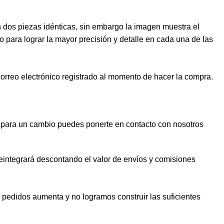
dos piezas idénticas, sin embargo la imagen muestra el
o para lograr la mayor precisión y detalle en cada una de las
correo electrónico registrado al momento de hacer la compra.
lo para un cambio puedes ponerte en contacto con nosotros
reintegrará descontando el valor de envíos y comisiones
pedidos aumenta y no logramos construir las suficientes