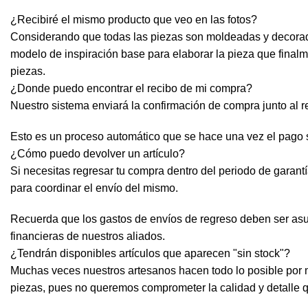
¿Recibiré el mismo producto que veo en las fotos?
Considerando que todas las piezas son moldeadas y decorada
modelo de inspiración base para elaborar la pieza que finalme
piezas.
¿Donde puedo encontrar el recibo de mi compra?
Nuestro sistema enviará la confirmación de compra junto al r
Esto es un proceso automático que se hace una vez el pago 
¿Cómo puedo devolver un artículo?
Si necesitas regresar tu compra dentro del periodo de garant
para coordinar el envío del mismo.
Recuerda que los gastos de envíos de regreso deben ser asumi
financieras de nuestros aliados.
¿Tendrán disponibles artículos que aparecen "sin stock"?
Muchas veces nuestros artesanos hacen todo lo posible por 
piezas, pues no queremos comprometer la calidad y detalle q