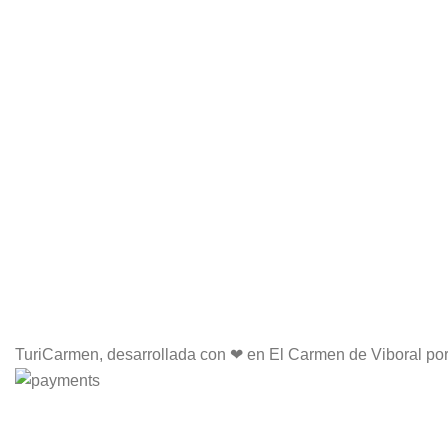
TuriCarmen, desarrollada con ❤ en El Carmen de Viboral po