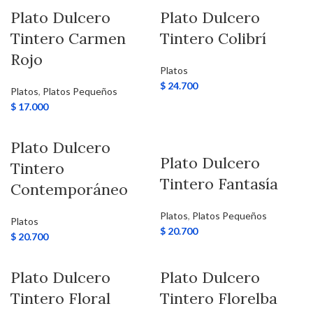
Plato Dulcero
Plato Dulcero
Tintero Carmen
Tintero Colibrí
Rojo
Platos
$
24.700
Platos
,
Platos Pequeños
$
17.000
Plato Dulcero
Plato Dulcero
Tintero
Tintero Fantasía
Contemporáneo
Platos
,
Platos Pequeños
Platos
$
20.700
$
20.700
Plato Dulcero
Plato Dulcero
Tintero Floral
Tintero Florelba