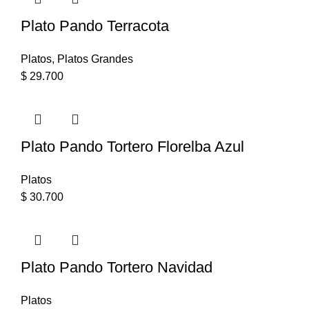
Plato Pando Terracota
Platos
,
Platos Grandes
$
29.700
Plato Pando Tortero Florelba Azul
Platos
$
30.700
Plato Pando Tortero Navidad
Platos