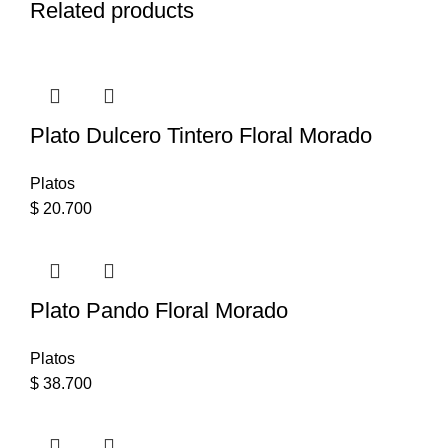
Related products
Plato Dulcero Tintero Floral Morado
Platos
$
20.700
Plato Pando Floral Morado
Platos
$
38.700