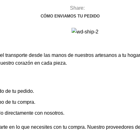
Share:
CÓMO ENVIAMOS TU PEDIDO
 el transporte desde las manos de nuestros artesanos a tu hoga
nuestro corazón en cada pieza.
do de tu pedido.
bo de tu compra.
lo directamente con nosotros.
rte en lo que necesites con tu compra. Nuestro proveedores de