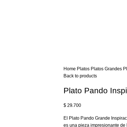
Home
Platos
Platos Grandes
P
Back to products
Plato Pando Inspi
$
29.700
El Plato Pando Grande Inspirac
es una pieza impresionante de 