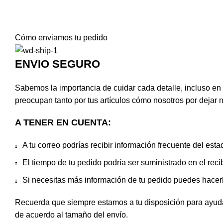
Cómo enviamos tu pedido
ENVIO SEGURO
Sabemos la importancia de cuidar cada detalle, incluso en
preocupan tanto por tus artículos cómo nosotros por dejar 
A TENER EN CUENTA:
A tu correo podrías recibir información frecuente del esta
El tiempo de tu pedido podría ser suministrado en el reci
Si necesitas más información de tu pedido puedes hacer
Recuerda que siempre estamos a tu disposición para ayuda
de acuerdo al tamaño del envío.