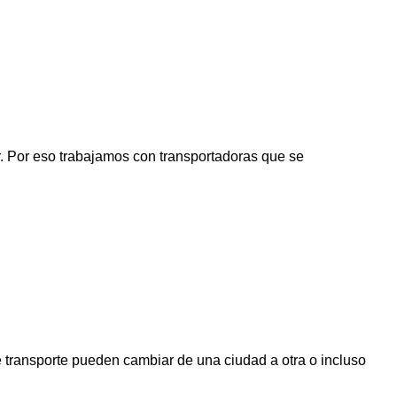
r. Por eso trabajamos con transportadoras que se
 transporte pueden cambiar de una ciudad a otra o incluso