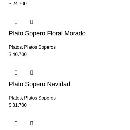
$
24.700
Plato Sopero Floral Morado
Platos
,
Platos Soperos
$
40.700
Plato Sopero Navidad
Platos
,
Platos Soperos
$
31.700