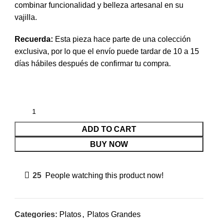
combinar funcionalidad y belleza artesanal en su
vajilla.
Recuerda:
Esta pieza hace parte de una colección
exclusiva, por lo que el envío puede tardar de 10 a 15
días hábiles después de confirmar tu compra.
ADD TO CART
BUY NOW
25
People watching this product now!
Categories:
Platos
,
Platos Grandes