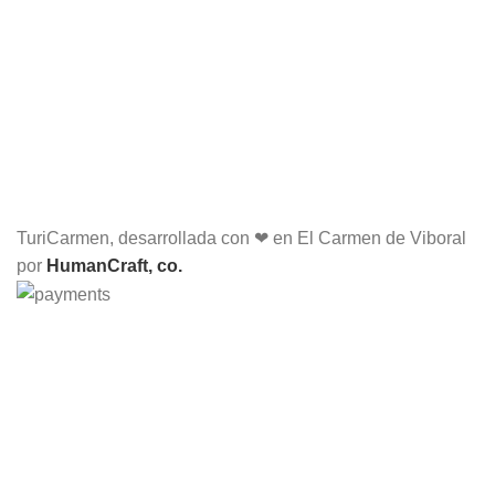
TuriCarmen, desarrollada con ❤ en El Carmen de Viboral
por
HumanCraft, co.