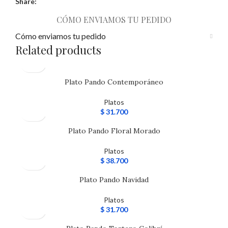
Share:
CÓMO ENVIAMOS TU PEDIDO
Cómo enviamos tu pedido
Related products
Plato Pando Contemporáneo
Platos
$
31.700
Plato Pando Floral Morado
Platos
$
38.700
Plato Pando Navidad
Platos
$
31.700