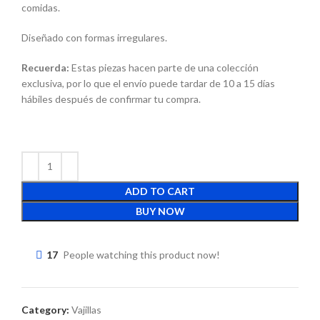
comidas.
Diseñado con formas irregulares.
Recuerda:
Estas piezas hacen parte de una colección
exclusiva, por lo que el envío puede tardar de 10 a 15 días
hábiles después de confirmar tu compra.
ADD TO CART
BUY NOW
17
People watching this product now!
Category:
Vajillas