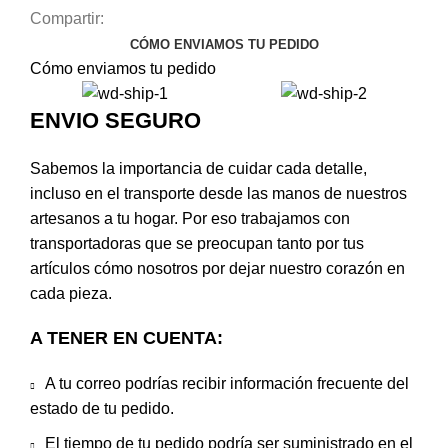
Compartir:
CÓMO ENVIAMOS TU PEDIDO
Cómo enviamos tu pedido
ENVIO SEGURO
Sabemos la importancia de cuidar cada detalle,
incluso en el transporte desde las manos de nuestros
artesanos a tu hogar. Por eso trabajamos con
transportadoras que se preocupan tanto por tus
artículos cómo nosotros por dejar nuestro corazón en
cada pieza.
A TENER EN CUENTA:
A tu correo podrías recibir información frecuente del
estado de tu pedido.
El tiempo de tu pedido podría ser suministrado en el