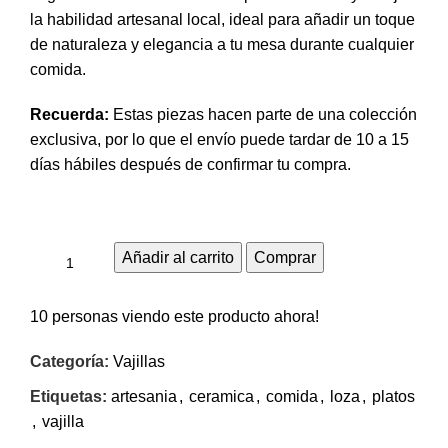
la habilidad artesanal local, ideal para añadir un toque
de naturaleza y elegancia a tu mesa durante cualquier
comida.
Recuerda:
Estas piezas hacen parte de una colección
exclusiva, por lo que el envío puede tardar de 10 a 15
días hábiles después de confirmar tu compra.
Añadir al carrito
Comprar
10
personas viendo este producto ahora!
Categoría:
Vajillas
Etiquetas:
artesania
,
ceramica
,
comida
,
loza
,
platos
,
vajilla