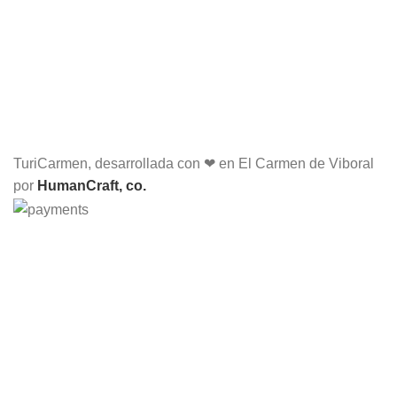
TuriCarmen, desarrollada con ❤ en El Carmen de Viboral
por
HumanCraft, co.