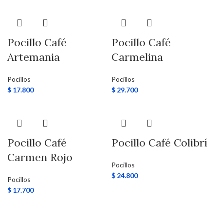
Pocillo Café
Pocillo Café
Artemania
Carmelina
Pocillos
Pocillos
$
17.800
$
29.700
Pocillo Café
Pocillo Café Colibrí
Carmen Rojo
Pocillos
$
24.800
Pocillos
$
17.700